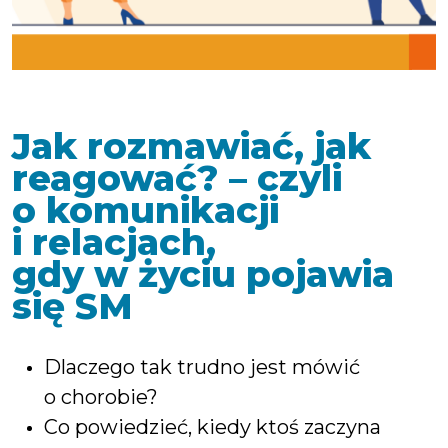
Jak rozmawiać, jak
reagować? – czyli
o komunikacji
i relacjach,
gdy w życiu pojawia
się SM
Dlaczego tak trudno jest mówić
o chorobie?
Co powiedzieć, kiedy ktoś zaczyna