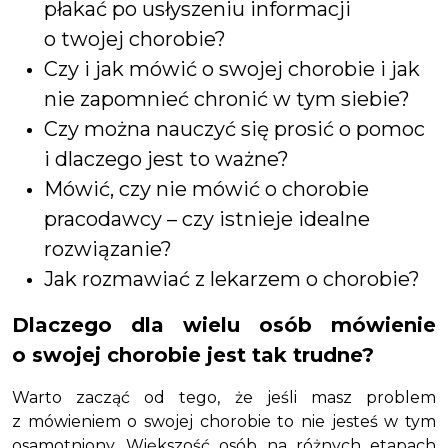
płakać po usłyszeniu informacji
o twojej chorobie?
Czy i jak mówić o swojej chorobie i jak
nie zapomnieć chronić w tym siebie?
Czy można nauczyć się prosić o pomoc
i dlaczego jest to ważne?
Mówić, czy nie mówić o chorobie
pracodawcy – czy istnieje idealne
rozwiązanie?
Jak rozmawiać z lekarzem o chorobie?
Dlaczego dla wielu osób mówienie
o swojej chorobie jest tak trudne?
Warto zacząć od tego, że jeśli masz problem
z mówieniem o swojej chorobie to nie jesteś w tym
osamotniony. Większość osób na różnych etapach