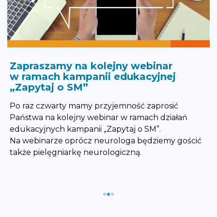
Zapraszamy na kolejny webinar
w ramach kampanii edukacyjnej
„Zapytaj o SM”
Po raz czwarty mamy przyjemność zaprosić
Państwa na kolejny webinar w ramach działań
edukacyjnych kampanii „Zapytaj o SM”.
Na webinarze oprócz neurologa będziemy gościć
także pielęgniarkę neurologiczną.