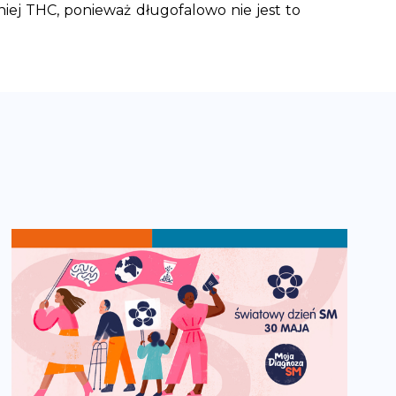
niej THC, ponieważ długofalowo nie jest to