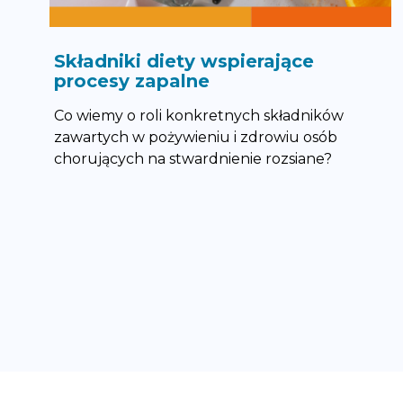
Składniki diety wspierające
procesy zapalne
Co wiemy o roli konkretnych składników
zawartych w pożywieniu i zdrowiu osób
chorujących na stwardnienie rozsiane?