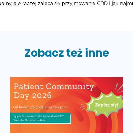
lny, ale raczej zaleca się przyjmowanie CBD i jak najm
Zobacz też inne