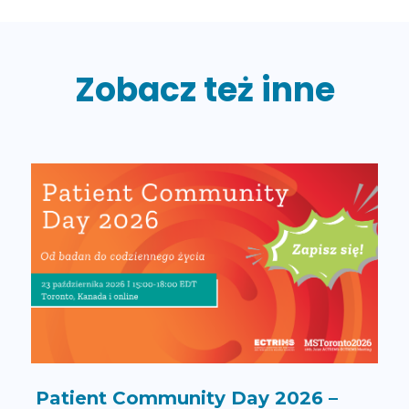
Zobacz też inne
Patient Community Day 2026 –