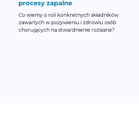
procesy zapalne
Co wiemy o roli konkretnych składników
zawartych w pożywieniu i zdrowiu osób
chorujących na stwardnienie rozsiane?