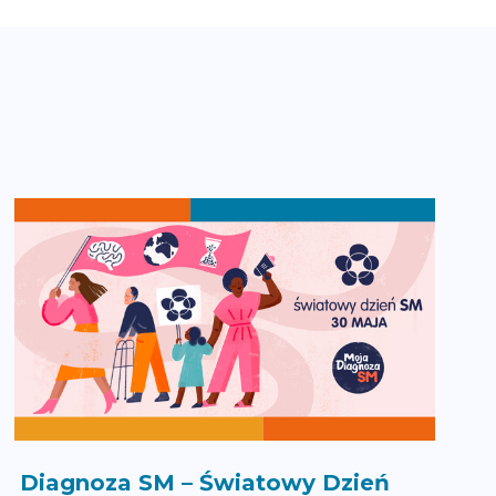
Diagnoza SM – Światowy Dzień