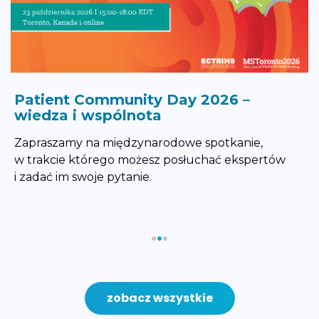
Patient Community Day 2026 –
wiedza i wspólnota
Zapraszamy na międzynarodowe spotkanie,
w trakcie którego możesz posłuchać ekspertów
i zadać im swoje pytanie.
zobacz wszystkie